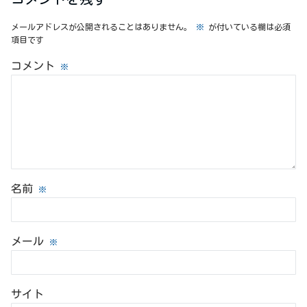
メールアドレスが公開されることはありません。
※
が付いている欄は必須
項目です
コメント
※
名前
※
メール
※
サイト