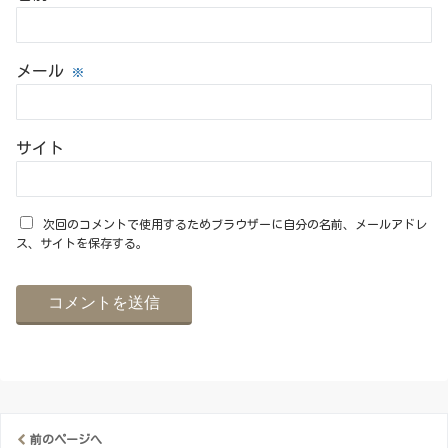
メール
※
サイト
次回のコメントで使用するためブラウザーに自分の名前、メールアドレ
ス、サイトを保存する。
前のページへ