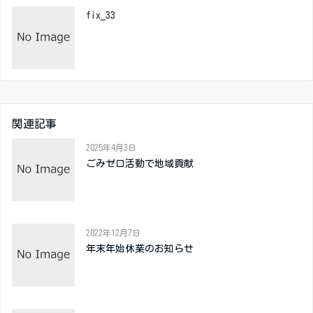
fix_33
関連記事
2025年4月3日
ごみゼロ活動で地域貢献
2022年12月7日
年末年始休業のお知らせ