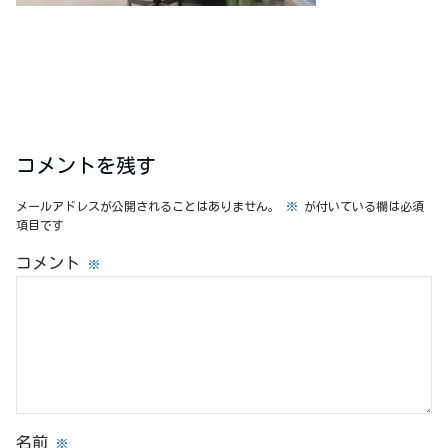
コメントを残す
メールアドレスが公開されることはありません。
※
が付いている欄は必須
項目です
コメント
※
名前
※