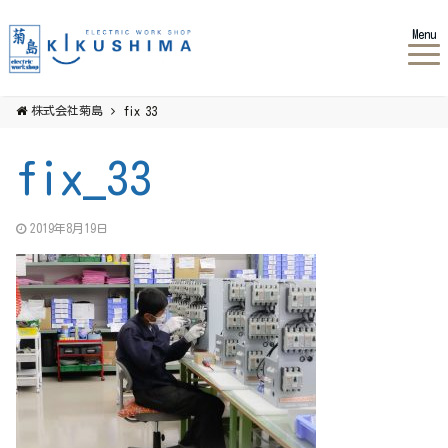
Menu
株式会社菊島
fix_33
fix_33
2019年8月19日