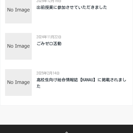
2025年12月16日
出前授業に参加させていただきました
2024年11月22日
ごみゼロ活動
2025年2月14日
高校生向け総合情報誌【KANAU】に掲載されまし
た