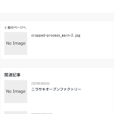
前のページへ
cropped-process_main-2.jpg
関連記事
2025年8月8日
ニラサキオープンファクトリー