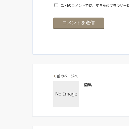
次回のコメントで使用するためブラウザー
前のページへ
菊島