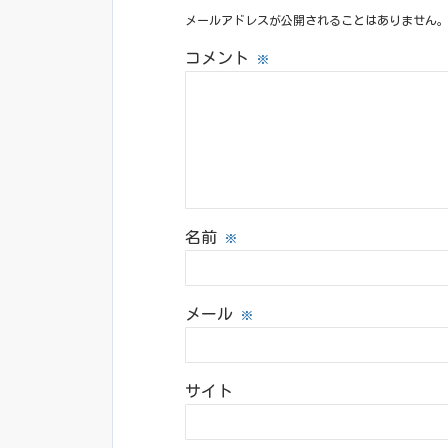
メールアドレスが公開されることはありません
コメント
※
名前
※
メール
※
サイト