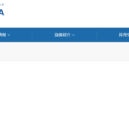
情報
設備紹介
採用