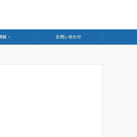
情報
お問い合わせ