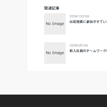
関連記事
2025年12月16日
出前授業に参加させてい
2025年4月16日
新入社員のチームワーク