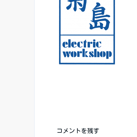
コメントを残す