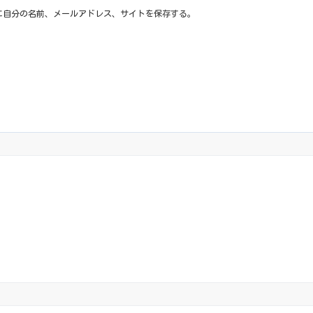
に自分の名前、メールアドレス、サイトを保存する。