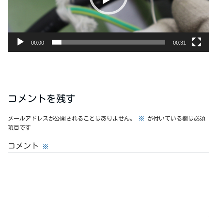
ヤ
ー
00:00
00:31
コメントを残す
メールアドレスが公開されることはありません。
※
が付いている欄は必須
項目です
コメント
※