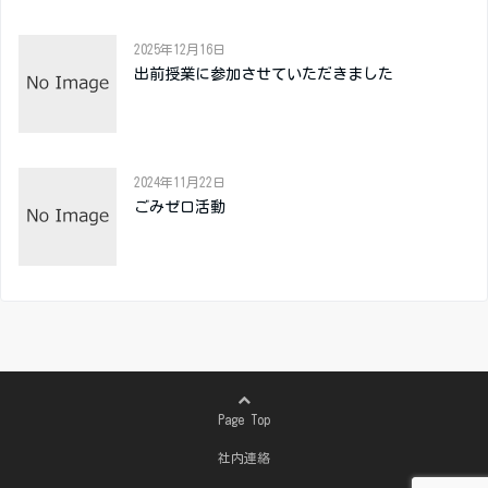
2025年12月16日
出前授業に参加させていただきました
2024年11月22日
ごみゼロ活動
Page Top
社内連絡