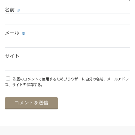
名前
※
メール
※
サイト
次回のコメントで使用するためブラウザーに自分の名前、メールアドレ
ス、サイトを保存する。