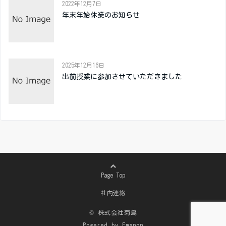
2022年12月7日
年末年始休業のお知らせ
2025年12月16日
出前授業に参加させていただきました
Page Top
社内連絡
© 株式会社菊島
Powered by
Emanon