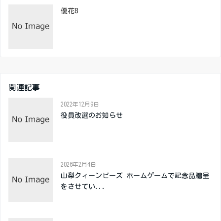
優花8
関連記事
2022年12月9日
役員改選のお知らせ
2026年2月4日
山梨クィーンビーズ ホームゲームで記念品贈呈
をさせてい...