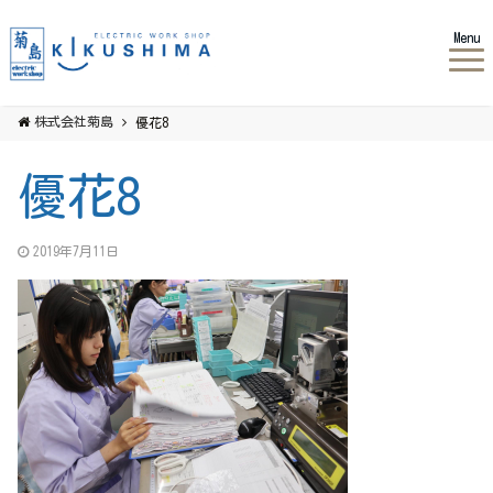
Menu
株式会社菊島
優花8
優花8
2019年7月11日