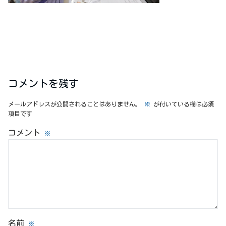
コメントを残す
メールアドレスが公開されることはありません。
※
が付いている欄は必須
項目です
コメント
※
名前
※