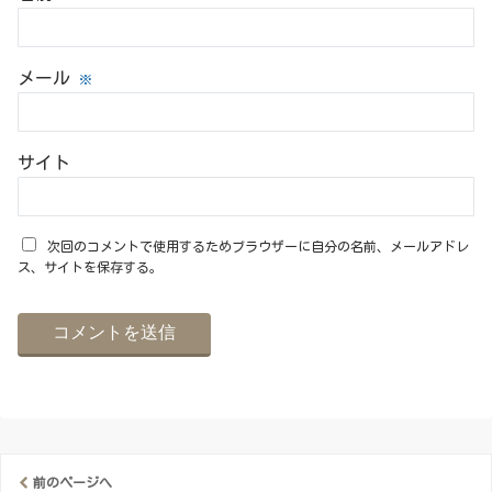
メール
※
サイト
次回のコメントで使用するためブラウザーに自分の名前、メールアドレ
ス、サイトを保存する。
前のページへ