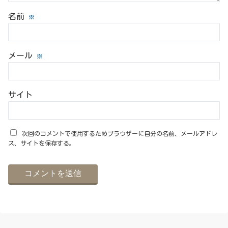
名前
※
メール
※
サイト
次回のコメントで使用するためブラウザーに自分の名前、メールアドレ
ス、サイトを保存する。