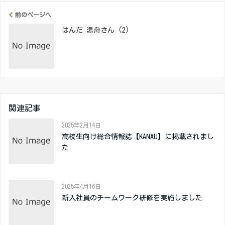
前のページへ
はんだ 湯舟さん (2)
関連記事
2025年2月14日
高校生向け総合情報誌【KANAU】に掲載されまし
た
2025年4月16日
新入社員のチームワーク研修を実施しました