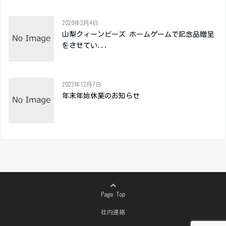
2026年2月4日
山梨クィーンビーズ ホームゲームで記念品贈呈
をさせてい...
2022年12月7日
年末年始休業のお知らせ
Page Top
社内連絡