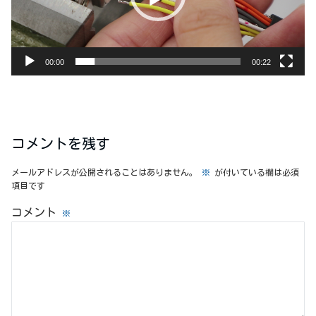
ヤ
ー
00:00
00:22
コメントを残す
メールアドレスが公開されることはありません。
※
が付いている欄は必須
項目です
コメント
※