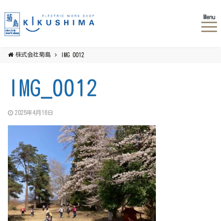
Menu
株式会社菊島
IMG_0012
IMG_0012
2025年4月16日