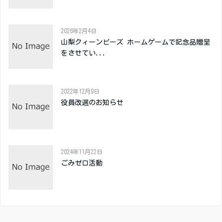
2026年2月4日
山梨クィーンビーズ ホームゲームで記念品贈呈
をさせてい...
2022年12月9日
役員改選のお知らせ
2024年11月22日
ごみゼロ活動