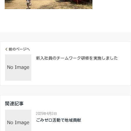
前のページへ
新入社員のチームワーク研修を実施しました
関連記事
2025年4月3日
ごみゼロ活動で地域貢献