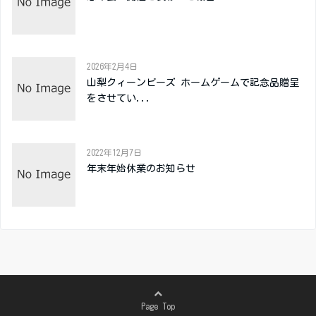
2026年2月4日
山梨クィーンビーズ ホームゲームで記念品贈呈
をさせてい...
2022年12月7日
年末年始休業のお知らせ
Page Top