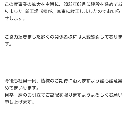
この度事業の拡大を主旨に、2023年03月に建設を進めてお
りました 新工場 K棟が、無事に竣工しましたのでお知ら
せします。
ご協力頂きました多くの関係者様には大変感謝しておりま
す。
今後も社員一同、皆様のご期待に沿えますよう誠心誠意努
めてまいります。
何卒一層のお引立てご高配を賜りますようよろしくお願い
申し上げます。