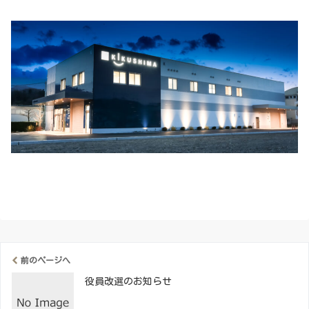
前のページへ
役員改選のお知らせ