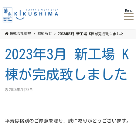
Menu
株式会社菊島
お知らせ
2023年3月 新工場 K棟が完成致しました
2023年3月 新工場 K
棟が完成致しました
2023年7月28日
平素は格別のご厚意を賜り、誠にありがとうございます。