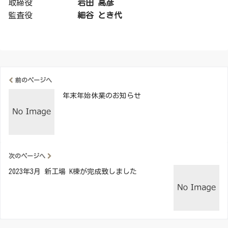
取締役
岩田 高彦
監査役
細谷 とき代
前のページへ
年末年始休業のお知らせ
次のページへ
2023年3月 新工場 K棟が完成致しました