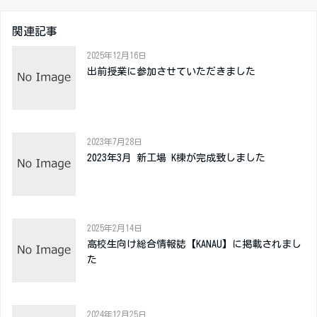
関連記事
2025年12月16日
出前授業に参加させていただきました
2023年7月28日
2023年3月 新工場 K棟が完成致しました
2025年2月14日
高校生向け総合情報誌【KANAU】に掲載されまし
た
2024年12月25日